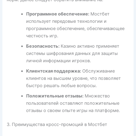
Программное обеспечение:
Мостбет
использует передовые технологии и
программное обеспечение, обеспечивающее
честность игр.
Безопасность:
Казино активно применяет
системы шифрования данных для защиты
личной информации игроков.
Клиентская поддержка:
Обслуживание
клиентов на высшем уровне, что позволяет
быстро решать любые вопросы.
Положительные отзывы:
Множество
пользователей оставляют положительные
отзывы о своем опыте игры на платформе.
3. Преимущества кросс-промоций в Мостбет