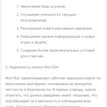
Увеличение базы игроков;
Улучшение лояльности текущих
пользователей;
Расширение охвата рекламных кампаний;
Повышение уровня информирации о новых
играх и акциях;
Создание более привлекательных условий
для ставочек.
2. Надежность казино Мостбет
Мостбет зарекомендовал себя как надежное казино по
нескольким критериям, основанным на принципах
честности и безопасности. В первую очередь, важно
отметить, что данное заведение имеет лицензию, что
подтверждает его законность и соблюдение всех
норм. Далее следует обратить внимание на: