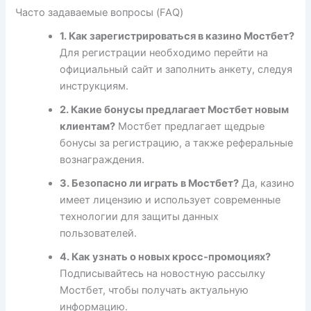
Часто задаваемые вопросы (FAQ)
1. Как зарегистрироваться в казино Мостбет?
Для регистрации необходимо перейти на
официальный сайт и заполнить анкету, следуя
инструкциям.
2. Какие бонусы предлагает Мостбет новым
клиентам?
Мостбет предлагает щедрые
бонусы за регистрацию, а также реферальные
вознаграждения.
3. Безопасно ли играть в Мостбет?
Да, казино
имеет лицензию и использует современные
технологии для защиты данных
пользователей.
4. Как узнать о новых кросс-промоциях?
Подписывайтесь на новостную рассылку
Мостбет, чтобы получать актуальную
информацию.