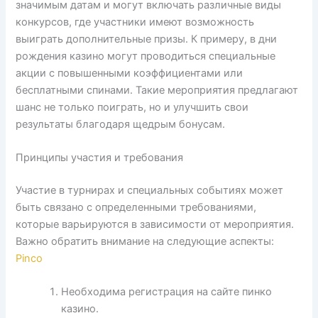
значимым датам и могут включать различные виды
конкурсов, где участники имеют возможность
выиграть дополнительные призы. К примеру, в дни
рождения казино могут проводиться специальные
акции с повышенными коэффициентами или
бесплатными спинами. Такие мероприятия предлагают
шанс не только поиграть, но и улучшить свои
результаты благодаря щедрым бонусам.
Принципы участия и требования
Участие в турнирах и специальных событиях может
быть связано с определенными требованиями,
которые варьируются в зависимости от мероприятия.
Важно обратить внимание на следующие аспекты:
Pinco
Необходима регистрация на сайте пинко
казино.