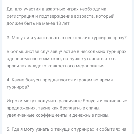
Да, для участия в азартных играх необходима
регистрация и подтверждение возраста, который
должен быть не менее 18 лет.
3. Могу ли я участвовать в нескольких турнирах сразу?
В большинстве случаев участие в нескольких турнирах
одновременно возможно, но лучше уточнить это в
правилах каждого конкретного мероприятия.
4. Какие бонусы предлагаются игрокам во время
турниров?
Игроки могут получить различные бонусы и акционные
предложения, такие как бесплатные спины,
увеличенные коэффициенты и денежные призы.
5. Где я могу узнать о текущих турнирах и событиях на