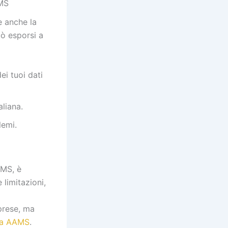
AMS
e anche la
uò esporsi a
ei tuoi dati
aliana.
lemi.
AMS, è
 limitazioni,
rprese, ma
za AAMS
.