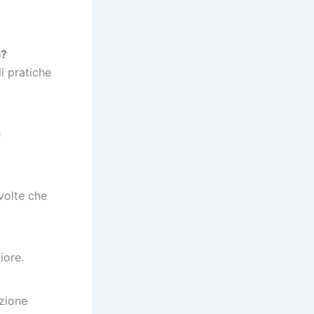
S?
i pratiche
e
volte che
iore.
ezione