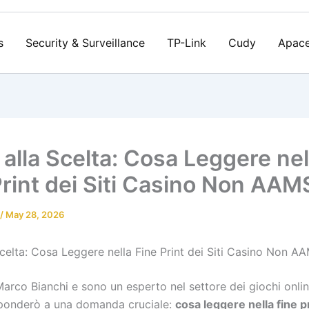
s
Security & Surveillance
TP-Link
Cudy
Apac
 alla Scelta: Cosa Leggere nel
Print dei Siti Casino Non AAM
/
May 28, 2026
Scelta: Cosa Leggere nella Fine Print dei Siti Casino Non A
arco Bianchi e sono un esperto nel settore dei giochi onlin
isponderò a una domanda cruciale:
cosa leggere nella fine pri