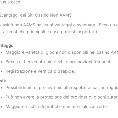
nus stesso.
Svantaggi dei Siti Casino Non AAMS
i casinò non AAMS ha i suoi vantaggi e svantaggi. Ecco un 
caratteristiche principali e cosa potresti aspettarti:
ntaggi:
Maggiore varietà di giochi non disponibili nei casinò A
Bonus di benvenuto più ricchi e promozioni frequenti.
Registrazione e verifica più rapide.
ti:
Possibili limiti di prelievo più alti rispetto ai casinò regola
Può non avere la protezione dei provider di giochi autori
Maggiore rischio di pratiche commerciali scorrette.