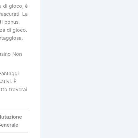
a di gioco, è
ascurati. La
ti bonus,
za di gioco.
antaggiosa.
Casino Non
 vantaggi
ativi. È
otto troverai
lutazione
enerale