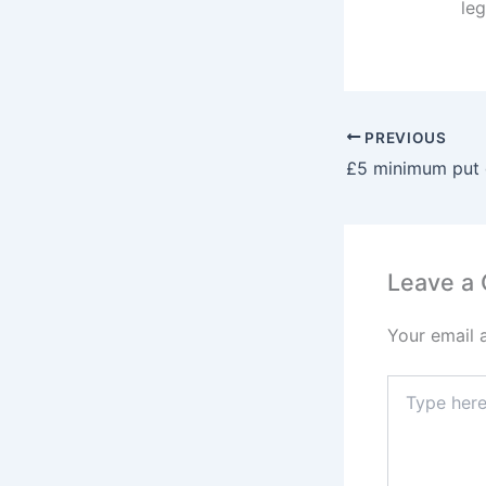
leg
PREVIOUS
Leave a
Your email 
Type
here..