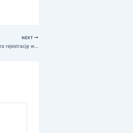
NEXT
Co to jest bonus za rejestrację w Mostbet? FAQ