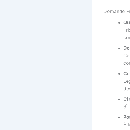
Domande Fr
Qua
I r
co
Do
Cer
co
Co
Le
de
Ci
Sì,
Po
È l