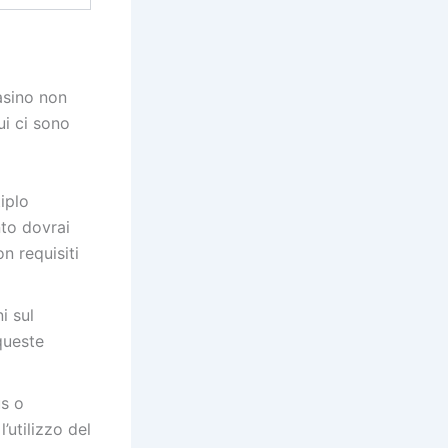
casino non
ui ci sono
iplo
nto dovrai
n requisiti
i sul
queste
us o
’utilizzo del