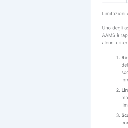
Limitazioni 
Uno degli as
AAMS è rapp
alcuni crite
Re
del
sco
inf
Lim
ma
lim
Sc
com