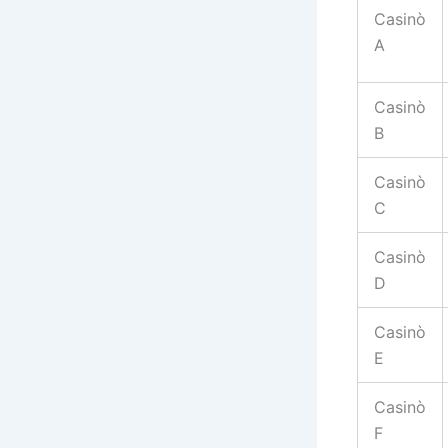
Casinò
A
Casinò
B
Casinò
C
Casinò
D
Casinò
E
Casinò
F